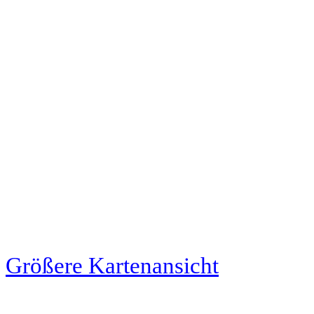
Größere Kartenansicht