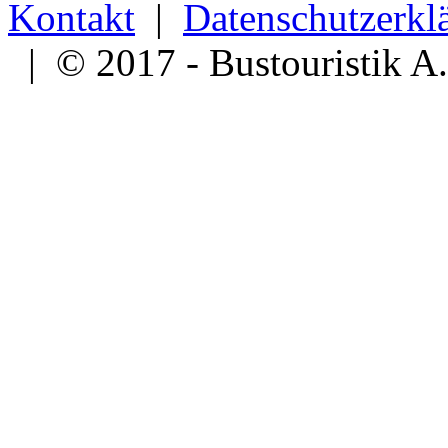
Kontakt
|
Datenschutzerkl
| © 2017 - Bustouristik A.