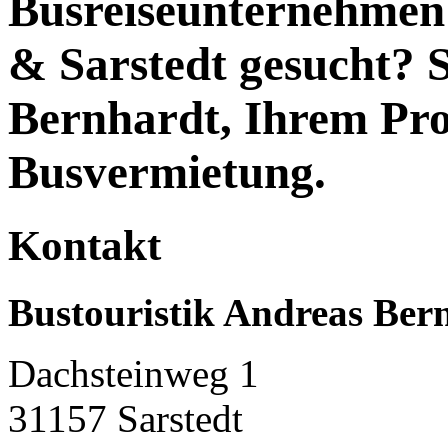
Busreiseunternehmen
& Sarstedt gesucht? S
Bernhardt, Ihrem Pro
Busvermietung.
Kontakt
Bustouristik Andreas Ber
Dachsteinweg 1
31157 Sarstedt