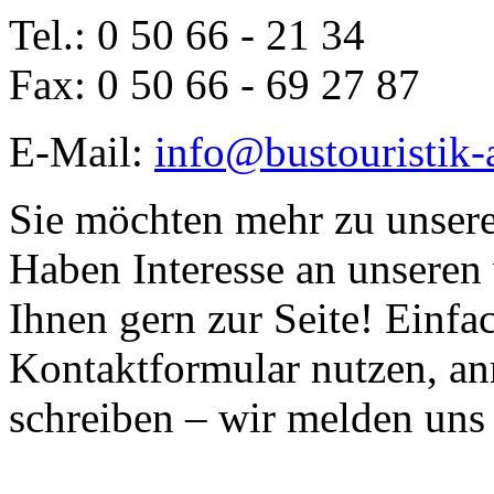
Tel.: 0 50 66 - 21 34
Fax: 0 50 66 - 69 27 87
E-Mail:
info@bustouristik-
Sie möchten mehr zu unser
Haben Interesse an unseren 
Ihnen gern zur Seite! Einfa
Kontaktformular nutzen, anr
schreiben – wir melden uns