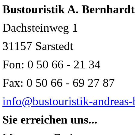
Bustouristik A. Bernhardt
Dachsteinweg 1
31157 Sarstedt
Fon: 0 50 66 - 21 34
Fax: 0 50 66 - 69 27 87
info@bustouristik-andreas-
Sie erreichen uns...