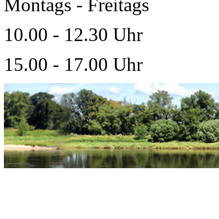
Montags - Freitags
10.00 - 12.30 Uhr
15.00 - 17.00 Uhr