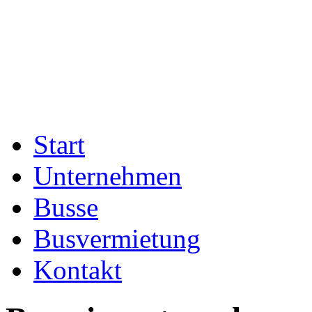
Start
Unternehmen
Busse
Busvermietung
Kontakt